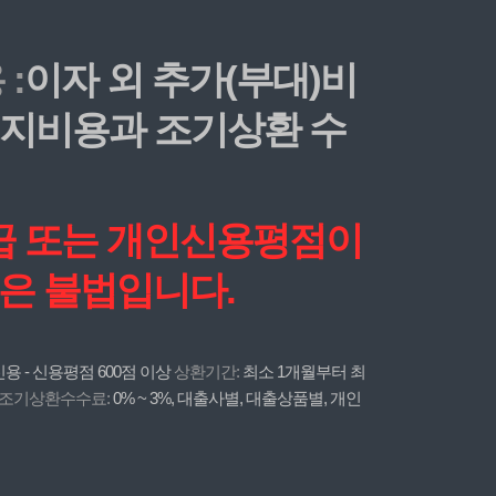
:
이자 외 추가(부대)비
 해지비용과 조기상환 수
등급 또는 개인신용평점이
은 불법입니다.
용 - 신용평점 600점 이상
상환기간:
최소 1개월부터 최
조기상환수수료:
0% ~ 3%, 대출사별, 대출상품별, 개인