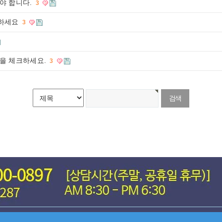
야 합니다.
3
인하세요
3
을 체크하세요.
3