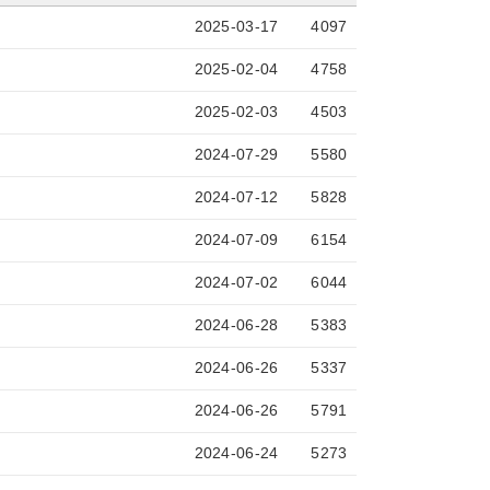
2025-03-17
4097
2025-02-04
4758
2025-02-03
4503
2024-07-29
5580
2024-07-12
5828
2024-07-09
6154
2024-07-02
6044
2024-06-28
5383
2024-06-26
5337
2024-06-26
5791
2024-06-24
5273