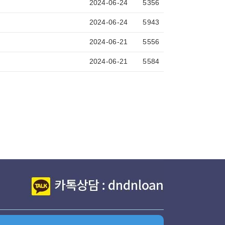
2024-06-24
5356
2024-06-24
5943
2024-06-21
5556
2024-06-21
5584