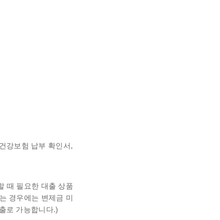
 건강보험 납부 확인서,
 때 필요한 대출 상품
는 경우에는 변제금 미
출로 가능합니다.)