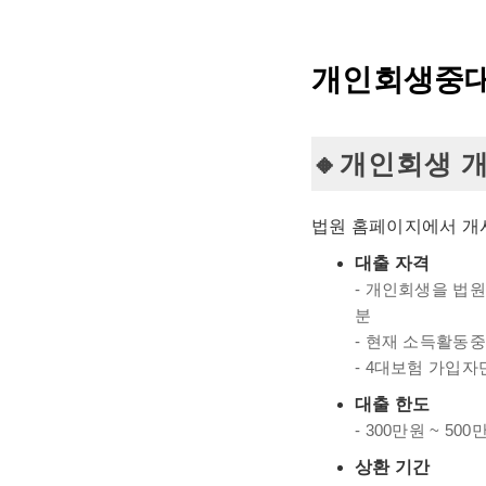
개인회생중대
개인회생 개
법원 홈페이지에서 개
대출 자격
- 개인회생을 법원
분
- 현재 소득활동
- 4대보험 가입자
대출 한도
- 300만원 ~ 500
상환 기간