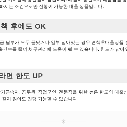
 하시는 조건으로만 진행이 가능한 대출 상품입니다.
책 후에도 OK
금 납부가 모두 끝났거나 일부 남아있는 경우 면책후대출상품 
출건수를 줄여 채무관리에 도움이 될 수 있습니다. 한도가 남아
면 한도 UP
장기근속자, 공무원, 직업군인, 전문직을 위한 높은 한도의 대출
가 길지 않아도 진행 가능할 수 있습니다.