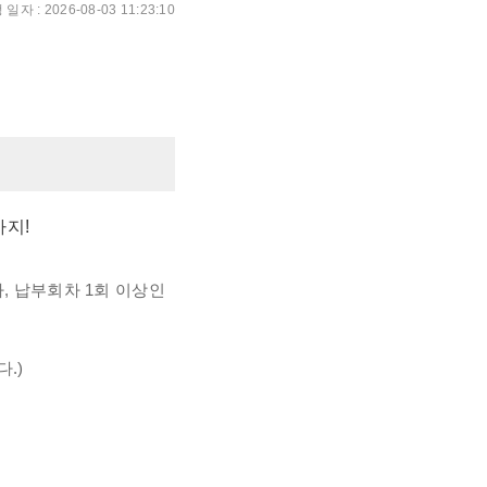
 일자 :
2026-08-03 11:23:10
까지!
, 납부회차 1회 이상인
.)