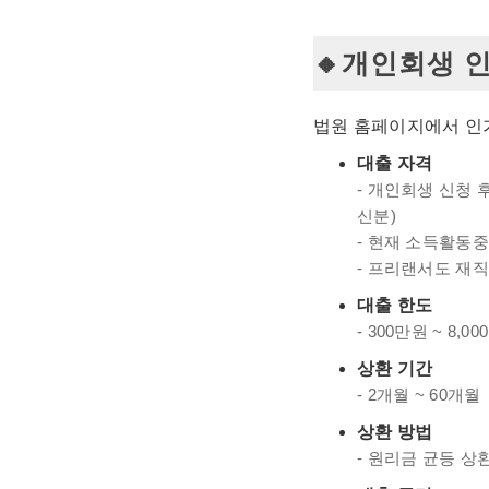
개인회생 인
법원 홈페이지에서 인가
대출 자격
- 개인회생 신청 
신분)
- 현재 소득활동
- 프리랜서도 재
대출 한도
- 300만원 ~ 8,0
상환 기간
- 2개월 ~ 60개월
상환 방법
- 원리금 균등 상