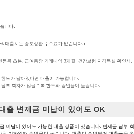
없습니다.
료
단, 20% 대출시는 중도상환 수수료가 없습니다.)
주민등록 초본, 급여통장 거래내역 3개월, 건강보험 자격득실 확인서
도 한도가 남아있다면 대출이 가능합니다.
금 납부 회차가 많을수록 한도와 승인율이 높습니다.
출 변제금 미납이 있어도 OK
금 미납이 있어도 가능한 대출 상품이 있습니다. 변제금 납부 
00만원 이하일때 승인율이 높습니다. 대출이 승인되어 대출금을