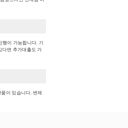
진행이 가능합니다. 기
있다면 추가대출도 가
상품이 있습니다. 변제