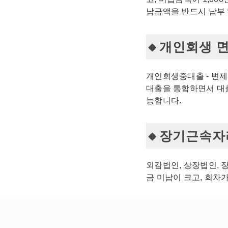
납금액을 반드시 납부
개인회생 면
개인회생중대출 - 변제
대출을 통합하면서 대
능합니다.
장기근속자라
외감법인, 상장법인, 
금 미납이 크고, 회차