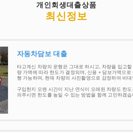
개인회생대출상품
최신정보
자동차담보 대출
타고계신 차량의 운행은 그대로 하시고, 차량을 입고할 
량 가액에 따라 한도가 결정되며, 신용 + 담보가액으로
행 가능하며, 현재 차량의 사진촬영으로 감정하여 비대
구입한지 오랜 시간이 지난 연식이 오래된 차량도 한도
의주시면 한도를 높일 수 있는 방법을 함께 고민하겠습