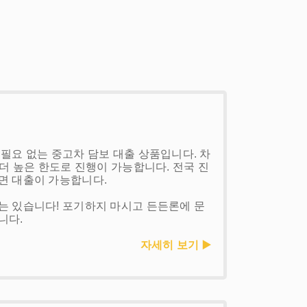
필요 없는 중고차 담보 대출 상품입니다. 차
 더 높은 한도로 진행이 가능합니다. 전국 진
면 대출이 가능합니다.
는 있습니다! 포기하지 마시고 든든론에 문
니다.
자세히 보기 ▶️