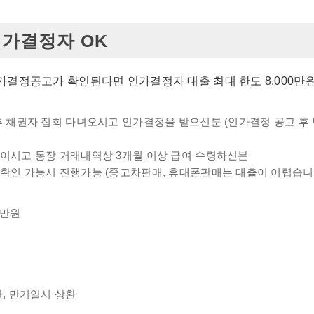
가결정자 OK
결정공고가 확인된다면 인가결정자 대출 최대 한도 8,000만
후 채권자 집회 다녀오시고 인가결정을 받으신분 (인가결정 공고 후 
중이시고 통장 거래내역상 3개월 이상 급여 수령하신분
직확인 가능시 진행가능 (중고차판매, 휴대폰판매는 대출이 어렵습니다
00만원
환, 만기일시 상환