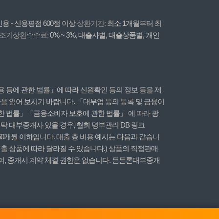
용 - 신용평점 600점 이상
상환기간:
최소 1개월부터 최
조기상환수수료:
0% ~ 3%, 대출사별, 대출상품별, 개인
 등에 관한 법률」에 따라 신원확인 등의 정보 등을 제
을 읽어 보시기 바랍니다. 「대부업 등의 등록 및 금융이
한 법률」「금융소비자 보호에 관한 법률」 에 따라 광
 대부중개사 있을 경우, 협회 명부관리 DB 링크
60개월 이하입니다. 대출 총 비용 예시는 다음과 같습니
. (대출 상품에 따라 달라질 수 있습니다.) 상품의 직접판매
며, 중개시 계약 체결 권한은 없습니다. 든든론대부중개