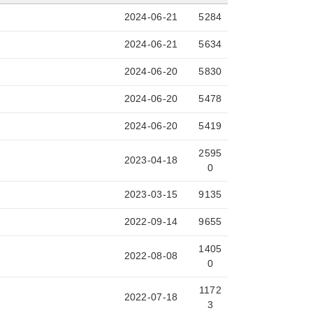
2024-06-21
5284
2024-06-21
5634
2024-06-20
5830
2024-06-20
5478
2024-06-20
5419
2595
2023-04-18
0
2023-03-15
9135
2022-09-14
9655
1405
2022-08-08
0
1172
2022-07-18
3