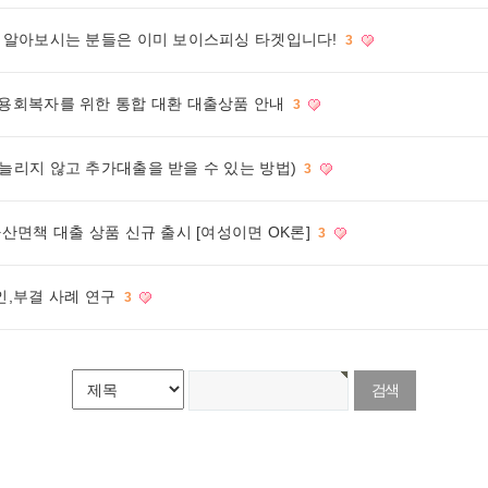
을 알아보시는 분들은 이미 보이스피싱 타겟입니다!
3
신용회복자를 위한 통합 대환 대출상품 안내
3
늘리지 않고 추가대출을 받을 수 있는 방법)
3
산면책 대출 상품 신규 출시 [여성이면 OK론]
3
인,부결 사례 연구
3