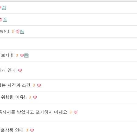
승인!
3
보자 !!
3
 재개 안내
하는 자격과 조건
3
 위험한 이유!!
3
 통지서를 받았다고 포기하지 마세요
3
대출상품 안내
3