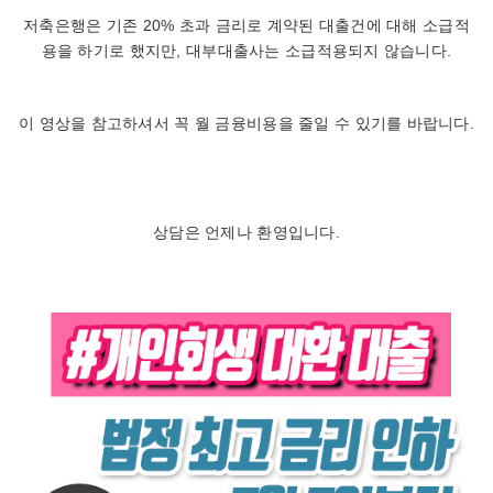
저축은행은 기존 20% 초과 금리로 계약된 대출건에 대해 소급적
용을 하기로 했지만, 대부대출사는 소급적용되지 않습니다.
이 영상을 참고하셔서 꼭 월 금융비용을 줄일 수 있기를 바랍니다.
상담은 언제나 환영입니다.