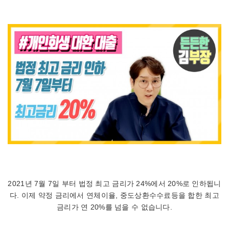
2021년 7월 7일 부터 법정 최고 금리가 24%에서 20%로 인하됩니
다. 이제 약정 금리에서 연체이율, 중도상환수수료등을 합한 최고
금리가 연 20%를 넘을 수 없습니다.