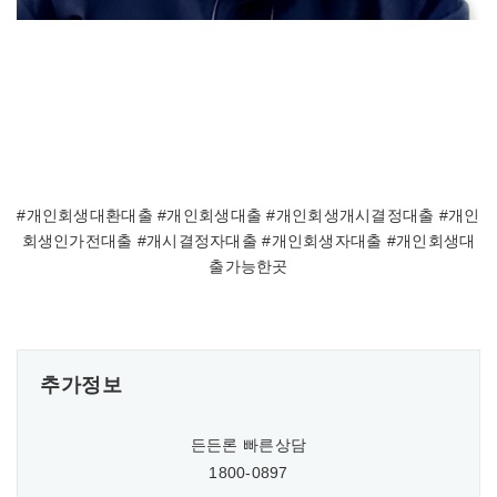
#개인회생대환대출 #개인회생대출 #개인회생개시결정대출 #개인
회생인가전대출 #개시결정자대출 #개인회생자대출 #개인회생대
출가능한곳
추가정보
든든론 빠른상담
1800-0897