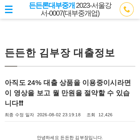
든든론대부중개
2023-서울강
서-0007(대부중개업)
든든한 김부장 대출정보
아직도 24% 대출 상품을 이용중이시라면
이 영상을 보고 월 만원을 절약할 수 있습
니다❗❗
최종 수정 일자
2026-08-02 23:19:18
조회
12,426
안녕하세요 든든한 김부장입니다.