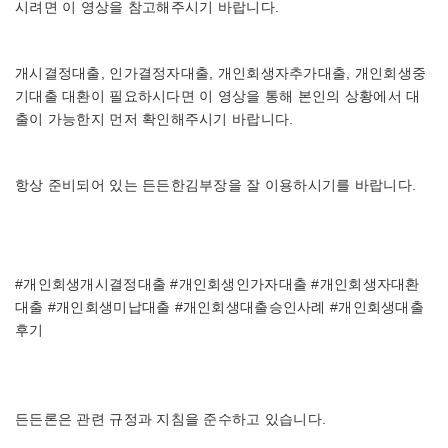
시려면 이 영상을 참고해주시기 바랍니다.
개시결정대출, 인가결정자대출, 개인회생자추가대출, 개인회생중
기대출 대환이 필요하시다면 이 영상을 통해 본인의 상황에서 대
출이 가능한지 먼저 확인해주시기 바랍니다.
항상 준비되어 있는 든든한김부장을 잘 이용하시기를 바랍니다.
#개인회생개시결정대출 #개인회생인가자대출 #개인회생자대환
대출 #개인회생미납대출 #개인회생대출승인사례 #개인회생대출
후기
든든론은 관련 규정과 지침을 준수하고 있습니다.