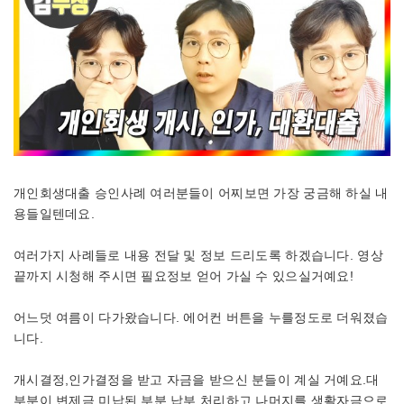
개인회생대출 승인사례 여러분들이 어찌보면 가장 궁금해 하실 내
용들일텐데요.
여러가지 사례들로 내용 전달 및 정보 드리도록 하겠습니다. 영상
끝까지 시청해 주시면 필요정보 얻어 가실 수 있으실거예요!
어느덧 여름이 다가왔습니다. 에어컨 버튼을 누를정도로 더워졌습
니다.
개시결정,인가결정을 받고 자금을 받으신 분들이 계실 거예요.대
부분이 변제금 미납된 부분 납부 처리하고 나머지를 생활자금으로