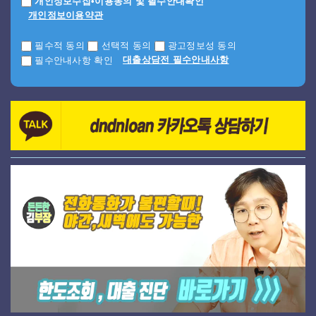
개인정보수집•이용동의 및 필수안내확인
개인정보이용약관
필수적 동의
선택적 동의
광고정보성 동의
대출상담전 필수안내사항
필수안내사항 확인