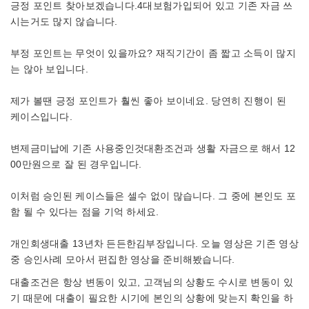
긍정 포인트 찾아보겠습니다.4대보험가입되어 있고 기존 자금 쓰
시는거도 많지 않습니다.
부정 포인트는 무엇이 있을까요? 재직기간이 좀 짧고 소득이 많지
는 않아 보입니다.
제가 볼땐 긍정 포인트가 훨씬 좋아 보이네요. 당연히 진행이 된
케이스입니다.
변제금미납에 기존 사용중인것대환조건과 생활 자금으로 해서 12
00만원으로 잘 된 경우입니다.
이처럼 승인된 케이스들은 셀수 없이 많습니다. 그 중에 본인도 포
함 될 수 있다는 점을 기억 하세요.
개인회생대출 13년차 든든한김부장입니다. 오늘 영상은 기존 영상
중 승인사례 모아서 편집한 영상을 준비해봤습니다.
대출조건은 항상 변동이 있고, 고객님의 상황도 수시로 변동이 있
기 때문에 대출이 필요한 시기에 본인의 상황에 맞는지 확인을 하