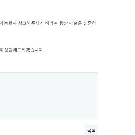
 가능할지 참고해주시기 바라며 항상 대출은 신중하
위해 상담해드리겠습니다.
목록