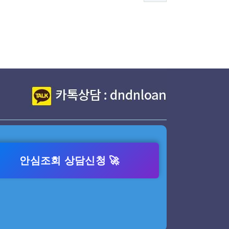
안심조회 상담신청 🚀