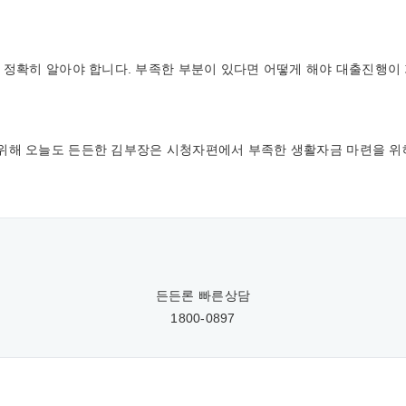
 정확히 알아야 합니다. 부족한 부분이 있다면 어떻게 해야 대출진행이
위해 오늘도 든든한 김부장은 시청자편에서 부족한 생활자금 마련을 
든든론 빠른상담
1800-0897