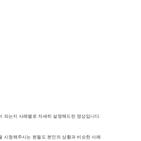
이 되는지 사례별로 자세히 설명해드린 영상입니다.
상을 시청해주시는 분들도 본인의 상황과 비슷한 사례