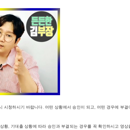
 시청하시기 바랍니다. 어떤 상황에서 승인이 되고, 어떤 경우에 부결
득상황, 기대출 상황에 따라 승인과 부결되는 경우를 꼭 확인하시고 영