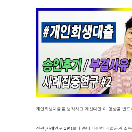
개인회생대출을 생각하고 계신다면 이 영상을 반드시
전편(사례연구 1편)보다 좀더 다양한 직업군과 소