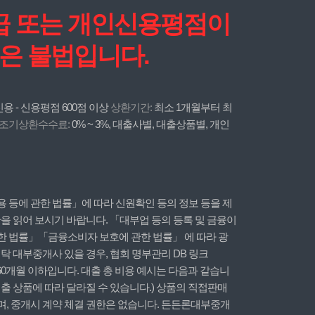
등급 또는 개인신용평점이
은 불법입니다.
용 - 신용평점 600점 이상
상환기간:
최소 1개월부터 최
조기상환수수료:
0% ~ 3%, 대출사별, 대출상품별, 개인
 등에 관한 법률」에 따라 신원확인 등의 정보 등을 제
을 읽어 보시기 바랍니다. 「대부업 등의 등록 및 금융이
한 법률」「금융소비자 보호에 관한 법률」 에 따라 광
 대부중개사 있을 경우, 협회 명부관리 DB 링크
60개월 이하입니다. 대출 총 비용 예시는 다음과 같습니
. (대출 상품에 따라 달라질 수 있습니다.) 상품의 직접판매
며, 중개시 계약 체결 권한은 없습니다. 든든론대부중개