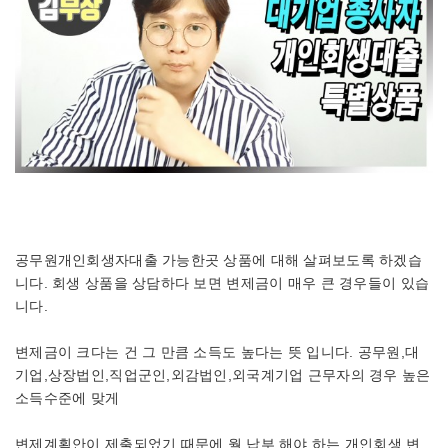
공무원개인회생자대출 가능한곳 상품에 대해 살펴보도록 하겠습
니다. 회생 상품을 상담하다 보면 변제금이 매우 큰 경우들이 있습
니다.
변제금이 크다는 건 그 만큼 소득도 높다는 뜻 입니다. 공무원,대
기업,상장법인,직업군인,외감법인,외국계기업 근무자의 경우 높은
소득수준에 맞게
변제계획안이 제출되었기 때문에 월 납부 해야 하는 개인회생 변