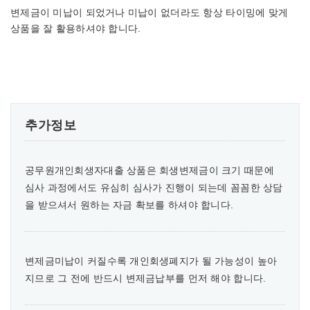
변제금이 미납이 되었거나 미납이 없더라도 항상 타이밍에 맞게
상품을 잘 활용하셔야 합니다.
추가정보
공무원개인회생자대출 상품은 회생변제금이 크기 때문에
심사 과정에서도 유심히 심사가 진행이 되는데 꼼꼼한 상담
을 받으셔서 원하는 자금 확보를 하셔야 합니다.
변제금미납이 커질수록 개인회생폐지가 될 가능성이 높아
지므로 그 전에 반드시 변제금납부를 먼저 해야 합니다.