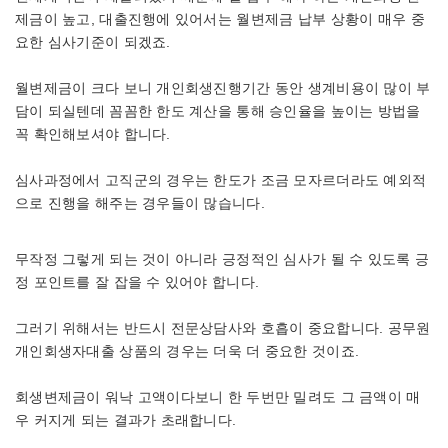
제금이 높고, 대출진행에 있어서는 월변제금 납부 상황이 매우 중
요한 심사기준이 되겠죠.
월변제금이 크다 보니 개인회생진행기간 동안 생계비용이 많이 부
담이 되실텐데 꼼꼼한 한도 계산을 통해 승인율을 높이는 방법을
꼭 확인해보셔야 합니다.
심사과정에서 고직군의 경우는 한도가 조금 모자르더라도 예외적
으로 진행을 해주는 경우들이 많습니다.
무작정 그렇게 되는 것이 아니라 긍정적인 심사가 될 수 있도록 긍
정 포인트를 잘 잡을 수 있어야 합니다.
그러기 위해서는 반드시 전문상담사와 호흡이 중요합니다. 공무원
개인회생자대출 상품의 경우는 더욱 더 중요한 것이죠.
회생변제금이 워낙 고액이다보니 한 두번만 밀려도 그 금액이 매
우 커지게 되는 결과가 초래합니다.