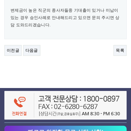
변제금이 높은 직군의 종사자들중 기대출이 있거나 미납이
있는 경우 승인사례로 안내해드리고 있으면 문의 주시면 상
담 도와드리겠습니다.
이전글
다음글
목록