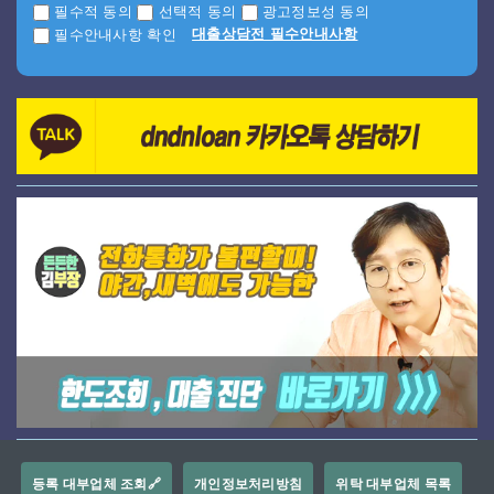
필수적 동의
선택적 동의
광고정보성 동의
대출상담전 필수안내사항
필수안내사항 확인
등록 대부업체 조회🔗
개인정보처리방침
위탁 대부업체 목록