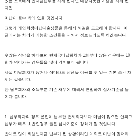
있는 소득에서 변제금납부를 하게 된다면 예상치못한 지출을 하게 된
다면
미납이 될수 밖에 없을 것입니다.
그렇게 개인회생미납대출상품을 통해서 해결을 도모해야 합니다. 이
글에서는 처리가 가능한 조건들을 대해서 정보드리도록 하겠습니다.
수많은 상담을 하다보면 변제금미납회차가 1회부터 많은 경우에는 10
회가 넘어가는 경우들을 많이 겪어보게 됩니다.
사실 미납회차가 많거나 적더라도 상품을 이용할 수 있는 기본 조건 자
체는 같습니다.
단 납부회차와 소득부분 기존 채무에 대해서 면밀하게 심사기준을 들
여다 봅니다.
1. 납부회차의 경우 본인이 납부한 변제회차보다 미납이 많으면 안되고
납부가 매우 초반인경우 들은 심사기준이 강화가 될 것입니다.
반대로 많이 회생변제금 납부가 된 상황이라면 예외로 미납이 많더라