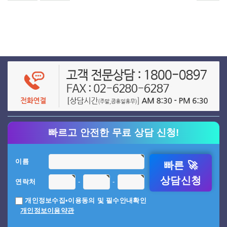
빠르고 안전한 무료 상담 신청!
이름
빠른 🚀
상담신청
-
-
연락처
개인정보수집•이용동의 및 필수안내확인
개인정보이용약관