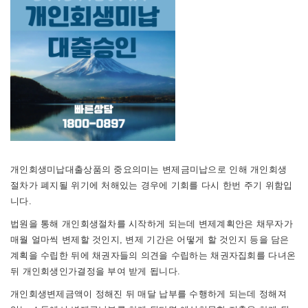
개인회생미납대출상품의 중요의미는 변제금미납으로 인해 개인회생
절차가 폐지될 위기에 처해있는 경우에 기회를 다시 한번 주기 위함입
니다.
법원을 통해 개인회생절차를 시작하게 되는데 변제계획안은 채무자가
매월 얼마씩 변제할 것인지, 변제 기간은 어떻게 할 것인지 등을 담은
계획을 수립한 뒤에 채권자들의 의견을 수립하는 채권자집회를
다녀온
뒤 개인회생인가결정을 부여 받게 됩니다.
개인회생변제금액이 정해진 뒤 매달 납부를 수행하게 되는데 정해져