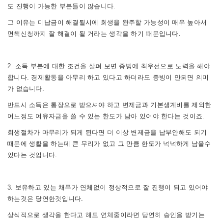
도 진행이 가능한 부분들이 많습니다.
그 이유는 미납금이 해결될시에 회생을 완주할 가능성이 매우 높아서
면책신청까지 잘 해결이 될 거라는 생각을 하기 때문입니다.
2. 소득 부분에 대한 조건을 살펴 보면 증빙에 최우선으로 노력을 해야
합니다. 경제활동을 아무리 하고 있다고 하더라도 증빙이 안되면 의미
가 없습니다.
반드시 소득은 통장으로 받으셔야 하고 변제금과 기본생계비를 제외한
어느정도 여유자금을 쓸 수 있는 한도가 남아 있어야 한다는 것이죠.
회생절차가 마무리가 되게 된다면 더 이상 변제금을 납부안해도 되기
때문에 생활을 하는데 큰 무리가 없고 그 만큼 한도가 넉넉하게 남을수
있다는 것입니다.
3. 보유하고 있는 채무가 연체없이 정상적으로 잘 진행이 되고 있어야
하는것은 당연한것입니다.
상식적으로 생각을 한다고 해도 연체중이라면 당연히 승인을 받기는