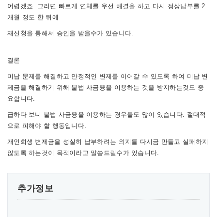
어렵겠죠. 그러면 빠르게 연체를 우선 해결을 하고 다시 정상납부를 2
개월 정도 한 뒤에
재신청을 통해서 승인을 받을수가 있습니다.
결론
미납 문제를 해결하고 안정적인 변제를 이어갈 수 있도록 하여 미납 변
제금을 해결하기 위해 불법 사금융을 이용하는 것을 방지하는것도 중
요합니다.
급하다 보니 불법 사금융을 이용하는 경우들도 많이 있습니다. 절대적
으로 피해야 할 행동입니다.
개인회생 변제금을 성실히 납부하려는 의지를 다시금 만들고 실패하지
않도록 하는것이 목적이라고 말씀드릴수가 있습니다.
추가정보