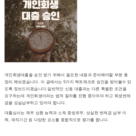
개인회생대출을 승인 받기 위해서 필요한 내용과 준비해야할 부분 총
정리 해보겠습니다. 이 글에서는 5가지 팩트체크로 승인을 받아볼수 있
도록 정보드리겠습니다.
일반적인 신용 대출과는 다른 특별한 조건을
요구하는데 개인회생이라는 법적 절차를 진행 중이여야 하고 회생변제
금을 성실납부하고 있어야 합니다.
대출심사는 채무 상환 능력과 소득 증빙유무, 성실한 변제금 납부 이
력, 재직기간 등 다양한 요소를 종합적으로 평가를 합니다.