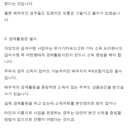
한다는 것입니다.
물론 예외적인 경우들도 있겠지만 보통은 그렇다고 볼수가 있겠습니
다.
3. 경제활동은 필수
직장인은 급여수령 사업자는 부가가치세신고와 기타 소득 프리렌서도
급여수령 즉 어떤형태의 경제활동이든지 반드시 소득 증빙을 해야 합
니다.
주부의 경우 소득이 없어도 가능하지만
배우자의 4대보험가입은 필수
입니다.
배우자의 경제활동을 증빙하면 소득이 없는 주부도 상품승인을 받으실
수가 있습니다.
실제 경제활동을 하고 있는데 소득자체를 본인명의로 받지 않거나
타인의 이름으로 사업을 운영하는 경우는 당연히 본인 소득을 증빙할
방법이 없으므로 진행이 어렵다는 것이죠.