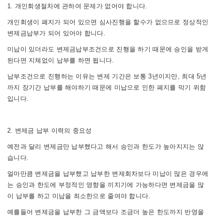
1. 개인회생절차에 관하여 문제가 없어야 합니다.
개인회생이 폐지가 되어 있으면 심사진행을 할수가 없으므로 정상적인
변제금납부가 되어 있어야 합니다.
미납이 있더라도 변제금납부조건으로 진행을 하기 때문에 승인을 받게
된다면 지체없이 납부를 하면 됩니다.
납부조건으로 진행하는 이유는 변제 기간은 보통 3년이지만, 최대 5년
까지 장기간 납부를 해야하기 때문에 미납으로 인한 폐지를 막기 위함
입니다.
2. 변제금 납부 이력의 중요성
예전과 달리 변제금만 납부했다고 해서 승인과 한도가 높아지지는 않
습니다.
얼마만큼 변제금을 납부했고 납부한 변제회차보다 미납이 많은 경우에
는 승인과 한도에 부정적인 영향을 끼치기에
가능하다면 변제금을 많
이 납부를 하고 미납을 최소한으로 줄여야 합니다.
예를들어 변제금을 납부한 그 금액보다 조금더 높은 한도까지 반영을