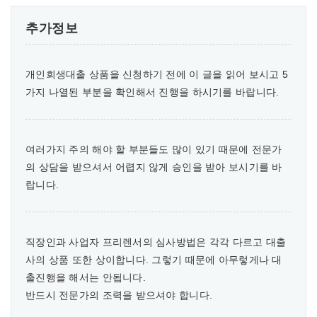
추가정보
개인회생대출 상품을 신청하기 전에 이 글을 읽어 보시고 5
가지 나열된 부분을 확인해서 진행을 하시기를 바랍니다.
여러가지 주의 해야 할 부분들도 많이 있기 때문에 전문가
의 상담을 받으셔서 어렵지 않게 승인을 받아 보시기를 바
랍니다.
직장인과 사업자 프리렌서의 심사방법은 각각 다르고 대출
사의 상품 또한 상이합니다. 그렇기 때문에 아무렇게나 대
출진행을 해서는 안됩니다.
반드시 전문가의 조력을 받으셔야 합니다.