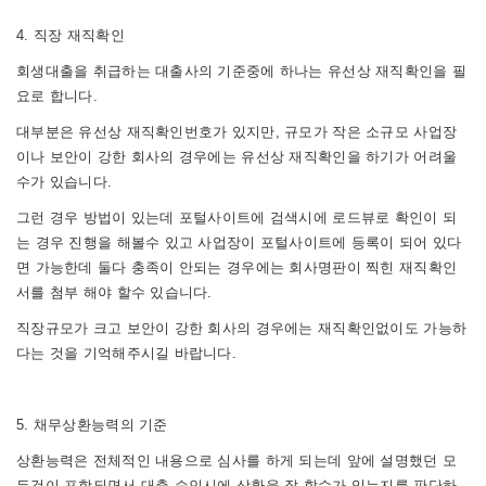
4. 직장 재직확인
회생대출을 취급하는 대출사의 기준중에 하나는 유선상 재직확인을 필
요로 합니다.
대부분은 유선상 재직확인번호가 있지만, 규모가 작은 소규모 사업장
이나 보안이 강한 회사의 경우에는
유선상 재직확인을 하기가 어려울
수가 있습니다.
그런 경우 방법이 있는데 포털사이트에 검색시에 로드뷰로 확인이 되
는 경우 진행을 해볼수 있고 사업장이 포털사이트에 등록이 되어 있다
면
가능한데 둘다 충족이 안되는 경우에는 회사명판이 찍힌 재직확인
서를 첨부 해야 할수 있습니다.
직장규모가 크고 보안이 강한 회사의 경우에는 재직확인없이도 가능하
다는 것을 기억해주시길 바랍니다.
5. 채무상환능력의 기준
상환능력은 전체적인 내용으로 심사를 하게 되는데 앞에 설명했던 모
든것이 포함되면서 대출 승인시에 상환을 잘 할수가 있는지를 판단하