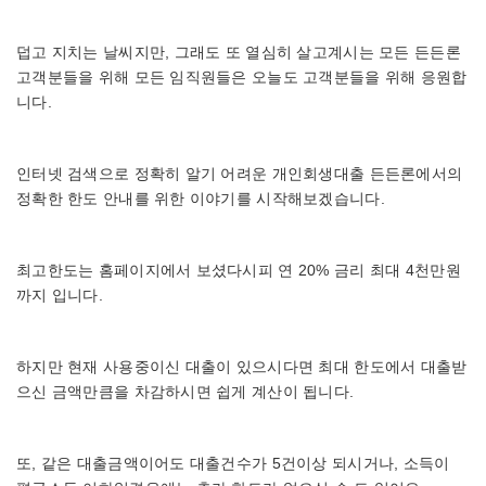
덥고 지치는 날씨지만, 그래도 또 열심히 살고계시는 모든 든든론
고객분들을 위해 모든 임직원들은 오늘도 고객분들을 위해 응원합
니다.
인터넷 검색으로 정확히 알기 어려운 개인회생대출 든든론에서의
정확한 한도 안내를 위한 이야기를 시작해보겠습니다.
최고한도는 홈페이지에서 보셨다시피 연 20% 금리 최대 4천만원
까지 입니다.
하지만 현재 사용중이신 대출이 있으시다면 최대 한도에서 대출받
으신 금액만큼을 차감하시면 쉽게 계산이 됩니다.
또, 같은 대출금액이어도 대출건수가 5건이상 되시거나, 소득이