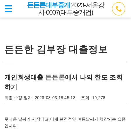
든든론대부중개
2023-서울강
서-0007(대부중개업)
든든한 김부장 대출정보
개인회생대출 든든론에서 나의 한도 조회
하기
최종 수정 일자
2026-08-03 18:45:13
조회
19,278
무더운 날씨가 시작되고 이제 본격적인 여름날씨가 체감되는 요즘
입니다.