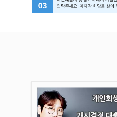
03
연락주세요. 마지막 희망을 찾아