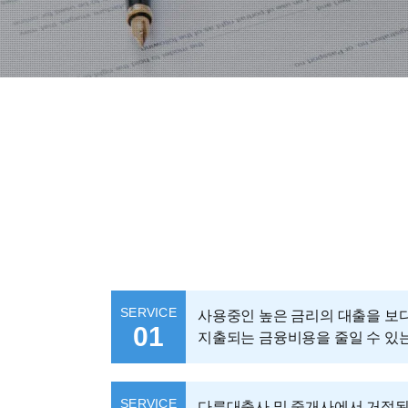
SERVICE
사용중인 높은 금리의 대출을 보다
01
지출되는 금융비용을 줄일 수 있
SERVICE
다른대출사 및 중개사에서 거절된