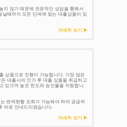
높지 않기 때문에 전문적인 상담을 통해서
끝날때까지 모든 단계에 맞는 대출상품이 있
자세히 보기 ▶️
출 상품으로 진행이 가능합니다. 가장 많은
든 대출사의 인가 후 대출 상품을 취급하고
고 있으며 높은 한도와 승인율을 자랑합니
되는 변제현황 조회가 가능해야 하며 궁금하
 후 바로 안내드리겠습니다.
자세히 보기 ▶️