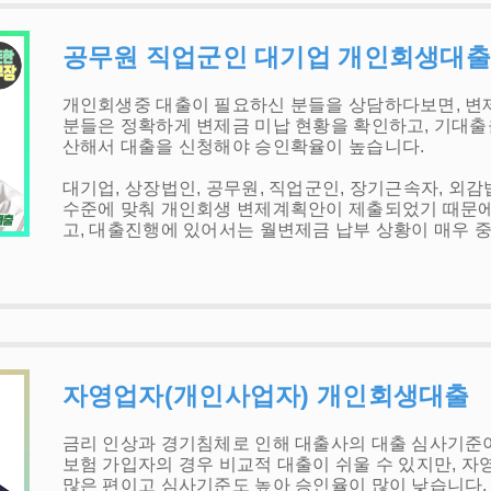
공무원 직업군인 대기업 개인회생대출
개인회생중 대출이 필요하신 분들을 상담하다보면, 변제
분들은 정확하게 변제금 미납 현황을 확인하고, 기대출
산해서 대출을 신청해야 승인확율이 높습니다.
대기업, 상장법인, 공무원, 직업군인, 장기근속자, 외
수준에 맞춰 개인회생 변제계획안이 제출되었기 때문에 
고, 대출진행에 있어서는 월변제금 납부 상황이 매우 
자영업자(개인사업자) 개인회생대출
금리 인상과 경기침체로 인해 대출사의 대출 심사기준이
보험 가입자의 경우 비교적 대출이 쉬울 수 있지만, 
많은 편이고 심사기준도 높아 승인율이 많이 낮습니다.