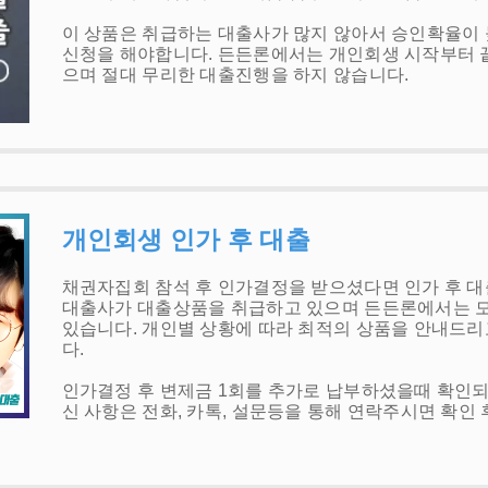
이 상품은 취급하는 대출사가 많지 않아서 승인확율이 
신청을 해야합니다. 든든론에서는 개인회생 시작부터 
으며 절대 무리한 대출진행을 하지 않습니다.
개인회생 인가 후 대출
채권자집회 참석 후 인가결정을 받으셨다면 인가 후 대
대출사가 대출상품을 취급하고 있으며 든든론에서는 모
있습니다. 개인별 상황에 따라 최적의 상품을 안내드리
다.
인가결정 후 변제금 1회를 추가로 납부하셨을때 확인
신 사항은 전화, 카톡, 설문등을 통해 연락주시면 확인