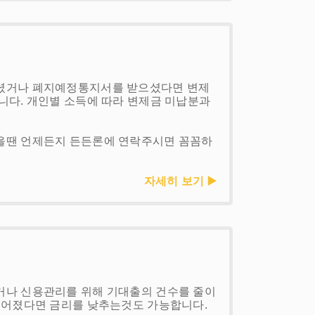
으셨거나 폐지예정통지서를 받으셨다면 변제
니다. 개인별 소득에 따라 변제금 미납분과
을땐 언제든지 든든론에 연락주시면 꼼꼼하
자세히 보기 ▶️
거나 신용관리를 위해 기대출의 건수를 줄이
길어졌다면 금리를 낮추는것도 가능합니다.