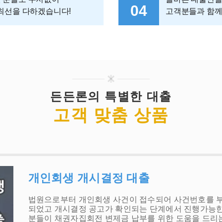
04
 최선을 다하겠습니다!
고객분들과 함께
든든론의 특별한 대출
고객 맞춤 상품
개인회생 개시결정 대출
법원으로부터 개인회생 사건이 접수되어 사건번호를 부
되었고 개시결정 공고가 확인되는 단계에서 진행가능한 
분들이 채권자집회전 변제금 납부를 위한 도움을 드리