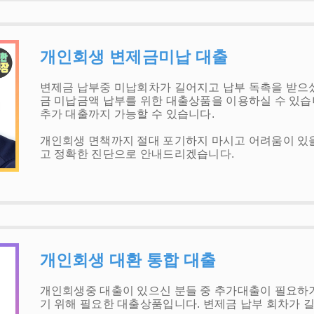
개인회생 변제금미납 대출
변제금 납부중 미납회차가 길어지고 납부 독촉을 받
금 미납금액 납부를 위한 대출상품을 이용하실 수 있습
추가 대출까지 가능할 수 있습니다.
개인회생 면책까지 절대 포기하지 마시고 어려움이 있
고 정확한 진단으로 안내드리겠습니다.
개인회생 대환 통합 대출
개인회생중 대출이 있으신 분들 중 추가대출이 필요하
기 위해 필요한 대출상품입니다. 변제금 납부 회차가 