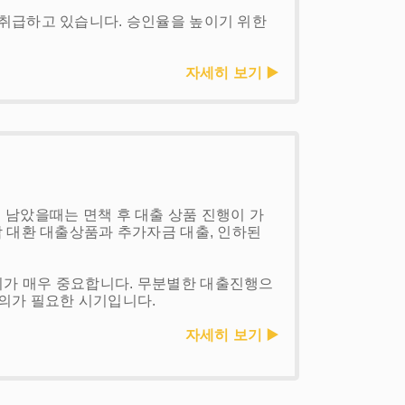
취급하고 있습니다. 승인율을 높이기 위한
자세히 보기 ▶️
 남았을때는 면책 후 대출 상품 진행이 가
합 대환 대출상품과 추가자금 대출, 인하된
가 매우 중요합니다. 무분별한 대출진행으
의가 필요한 시기입니다.
자세히 보기 ▶️