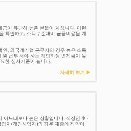
금이 유난히 높은 분들이 계십니다. 이런
을 확인하고, 소득수준대비 금융비용을 계
감법인, 외국계기업 근무자의 경우 높은 소득
월 납부 해야 하는 개인회생 변제금이 높
중요한 심사기준이 됩니다.
자세히 보기 ▶️
 어느때보다 높은 상황입니다. 직장인 4대
자영업자(개인사업자)의 경우 대출에 제약이