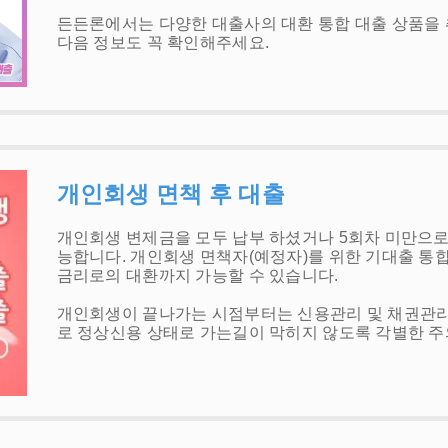
든든론에서는 다양한 대출사의 대환 통합 대출 상품을 
다음 정보도 꼭 확인해주세요.
개인회생 면책 후 대출
개인회생 변제금을 모두 납부 하셨거나 5회차 미만으로
능합니다. 개인회생 면책자(예정자)를 위한 기대출 통
금리로의 대환까지 가능할 수 있습니다.
개인회생이 끝나가는 시점부터는 신용관리 및 채권관리
로 정상신용 상태로 가는길이 막히지 않도록 각별한 주