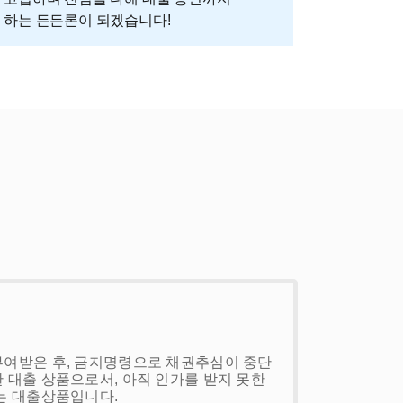
 하는 든든론이 되겠습니다!
여받은 후, 금지명령으로 채권추심이 중단
대출 상품으로서, 아직 인가를 받지 못한
는 대출상품입니다.