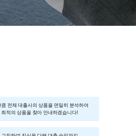
만큼 전체 대출사의 상품을 면밀히 분석하여
 최적의 상품을 찾아 안내하겠습니다!
 고집하며 진심을 다해 대출 승인까지