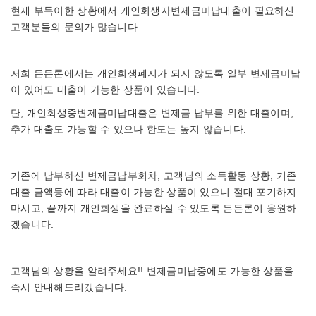
현재 부득이한 상황에서 개인회생자변제금미납대출이 필요하신
고객분들의 문의가 많습니다.
저희 든든론에서는 개인회생폐지가 되지 않도록 일부 변제금미납
이 있어도 대출이 가능한 상품이 있습니다.
단, 개인회생중변제금미납대출은 변제금 납부를 위한 대출이며,
추가 대출도 가능할 수 있으나 한도는 높지 않습니다.
기존에 납부하신 변제금납부회차, 고객님의 소득활동 상황, 기존
대출 금액등에 따라 대출이 가능한 상품이 있으니 절대 포기하지
마시고, 끝까지 개인회생을 완료하실 수 있도록 든든론이 응원하
겠습니다.
고객님의 상황을 알려주세요!! 변제금미납중에도 가능한 상품을
즉시 안내해드리겠습니다.