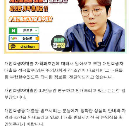
개인회생자대출 자격과조건에 대해서 알아보고 또한 개인회생자
대출을 성공할수 있는 주의사항과 각 조건이 다르지만 그 내용들
을 부합할수있도록 최대한 정보를 전달해드리고 있습니다.
개인회생자대출만 13년동안 연구하고 안내드리고 있는 든든한 김
부장입니다.
개인회생중 대출을 받으시려는 분들에게 정확한 상품의 안내와 자
격과 조건을 안내드리고 있으니 대출 받으시기전 꼭 본영상을 확
인해주시기 바랍니다.