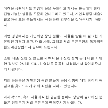
어려운 상황에서도 희망의 문을 두드리고 계시는 분들에게 현재
진행가능한 상품을 꾸준히 안내드리고 있으니, 개인회생중 대출이
필요하신 모든 분들께서는 꼭 든든한 김부장을 찾아주시기 바랍니
다.
이번 영상에서는 개인회생 중인 분들이 대출을 받을 때 필요한 기
본적인 자격과 조건, 대출 사례, 그리고 저희 든든론만의 독자적인
한도계산방법까지 공유해 드립니다.
또한, 대출 신청 전 필요한 서류 내용과 신청 절차 등에 대한 자세
한 정보도 안내해 드리니, 영상을 꼼꼼히 시청하셔서 확인해주시
기 바랍니다.
저희 든든론은 개인회생 중인 분들의 금융 상황에 대한 최적의 해
결책을 찾아드리기 위해 최선을 다하고 있습니다.
마지막으로, 혹시 대출에 대한 궁금한 점이나 상담이 필요하신 분
들은 언제든지 저희 든든론에 연락주시기 바랍니다.