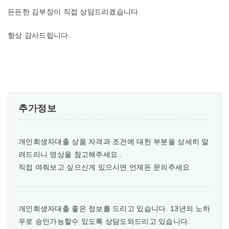
든든한 김부장이 직접 상담드리겠습니다.
항상 감사드립니다.
추가정보
개인회생자대출 상품 자격과 조건에 대한 부분을 상세히 알
려드리니 영상을 참고해주세요 .
직접 여줘보고 싶으신게 있으시면 언제든 문의주세요
개인회생자대출 좋은 정보를 드리고 있습니다. 13년의 노하
우로 승인가능할수 있도록 상담도와드리고 있습니다.