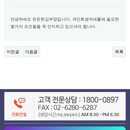
안녕하세요 든든한김부장입니다. 개인회생자대출에 필요한
몇가지 조건들을 꼭 인지하고 있으셔야 합니다.
이전글
다음글
목록