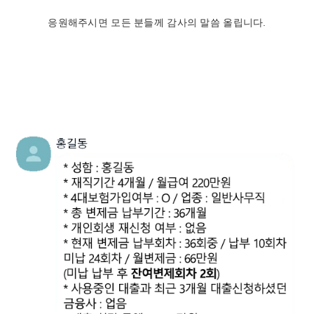
응원해주시면 모든 분들께 감사의 말씀 올립니다.