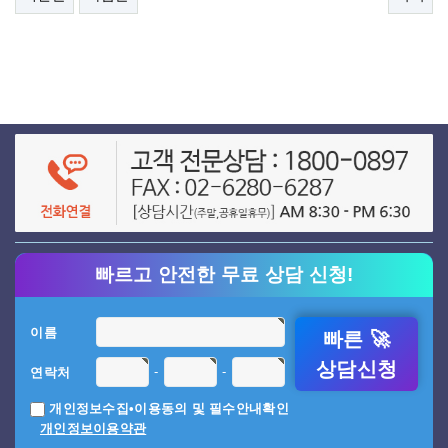
빠르고 안전한 무료 상담 신청!
이름
빠른 🚀
상담신청
-
-
연락처
개인정보수집•이용동의 및 필수안내확인
개인정보이용약관