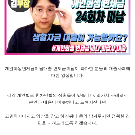
개인회생변제금미납대출 변제금미납이 과다한 분들의 대출사례에
대한 영상입니다.
각각 개인별로 천차만별의 상황들이 있습니다. 몇가지 사례로서
본인과 내용이 비슷하다고 느껴지신다면
고민하지마시고 영상을 참고 하신뒤에 문의 남겨주시면 정확한 진
단을 내려드리도록 하겠습니다.