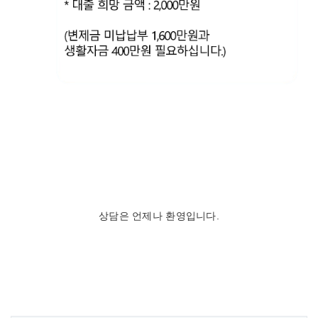
상담은 언제나 환영입니다.