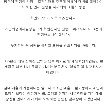
당장에 진행이 안되는 조건이라도 추후에 어떻게 대비를 해야하는
지 또한 언제 진행을 다시해봐야 할지 등등
확인도와드리도록 하겠습니다.
개인회생폐지결정공고가 확인된다면 진행이 어려우니 꼭 그전에
진행해보셔야 합니다.
늦기전에 꼭 상담을 하시고 도움을 받으시기를 바랍니다.
3~5년간 매월 정해진 금액을 납부 하기로 한 개인회생기간동안 변
제금을 납부 하지 못하고 계시는 분들은 이 영상을 꼭 참고하시기
바랍니다.
절대 대출이 가능하다는 말이나 무조건 대출이 불가능하다고 안내
드리기 보다는 이유와 방법, 그리고 정확한 채무관리를 위한 대출
방향을 안내드리기 위해 노력하는 든든한 김부장이 되겠습니다.