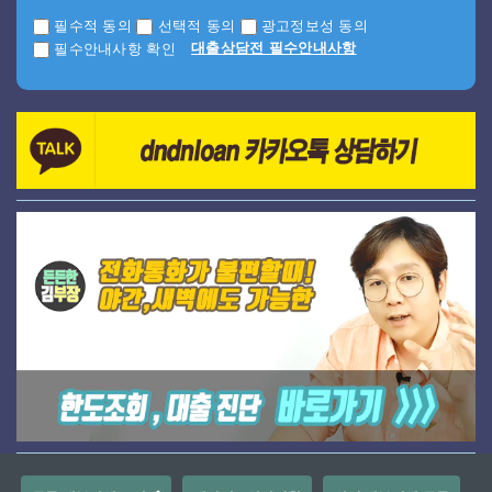
필수적 동의
선택적 동의
광고정보성 동의
대출상담전 필수안내사항
필수안내사항 확인