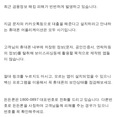
최근 금융정보 해킹 피해가 빈번하게 발생하고 있습니다.
지금 문자와 카카오톡등으로 대출을 해준다고 설치하라고 안내하
는 휴대폰 어플리케이션은 모두 사기입니다.
고객님의 휴대폰 내부에 저장된 정보(문자, 공인인증서, 연락처등
의 정보)를 탈취해 보이스피싱등에 활용할 목적으로 제작된 앱들
이 많습니다.
절대 링크를 누르지도 마시고, 모르는 앱이 설치되었을 수 있으니
백신 프로그램을 이용해서 꼭 휴대폰의 보안상태를 점검해보세요.
든든론은 1800-0897 대표번호로 전화를 드리고 있습니다. 다른번
호로 든든론을 사칭하여 고객님들께 피해를 주는 경우가 있으니
번호를 꼭 확인해주세요.