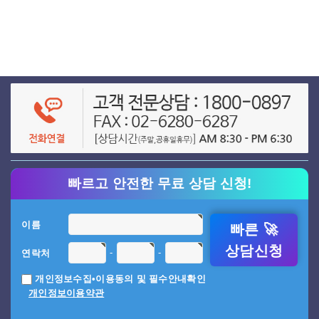
빠르고 안전한 무료 상담 신청!
이름
빠른 🚀
상담신청
-
-
연락처
개인정보수집•이용동의 및 필수안내확인
개인정보이용약관