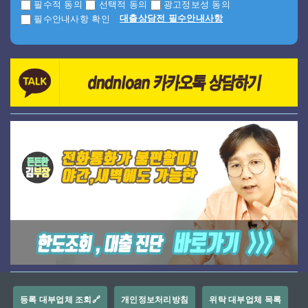
필수적 동의
선택적 동의
광고정보성 동의
대출상담전 필수안내사항
필수안내사항 확인
등록 대부업체 조회🔗
개인정보처리방침
위탁 대부업체 목록