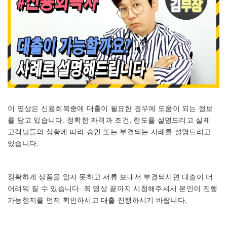
이 영상은 신용회복중에 대출이 필요한 경우에 도움이 되는 정보
를 담고 있습니다. 정확한 자격과 조건, 한도를 설명드리고 실제
고객님들의 상황에 따라 승인 또는 부결되는 사례를 설명드리고
있습니다.
정확하게 상품을 알지 못하고 서류 보내서 부결되시면 대출이 더
어려워 질 수 있습니다. 꼭 영상 끝까지 시청해주셔서 본인이 진행
가능한지를 먼저 확인하시고 대출 진행하시기 바랍니다.