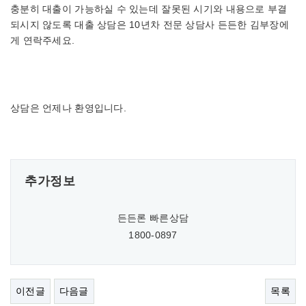
충분히 대출이 가능하실 수 있는데 잘못된 시기와 내용으로 부결
되시지 않도록 대출 상담은 10년차 전문 상담사 든든한 김부장에
게 연락주세요.
상담은 언제나 환영입니다.
추가정보
든든론 빠른상담
1800-0897
이전글
다음글
목록