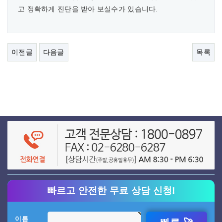
고 정확하게 진단을 받아 보실수가 있습니다.
이전글
다음글
목록
빠르고 안전한 무료 상담 신청!
이름