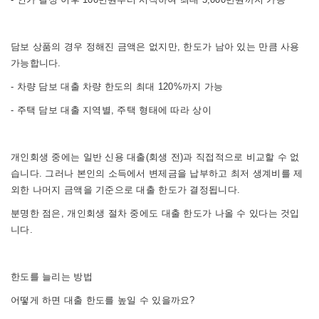
담보 상품의 경우 정해진 금액은 없지만, 한도가 남아 있는 만큼 사용
가능합니다.
- 차량 담보 대출 차량 한도의 최대 120%까지 가능
- 주택 담보 대출 지역별, 주택 형태에 따라 상이
개인회생 중에는 일반 신용 대출(회생 전)과 직접적으로 비교할 수 없
습니다. 그러나 본인의 소득에서 변제금을 납부하고 최저 생계비를 제
외한 나머지 금액을 기준으로 대출 한도가 결정됩니다.
분명한 점은, 개인회생 절차 중에도 대출 한도가 나올 수 있다는 것입
니다.
한도를 늘리는 방법
어떻게 하면 대출 한도를 높일 수 있을까요?