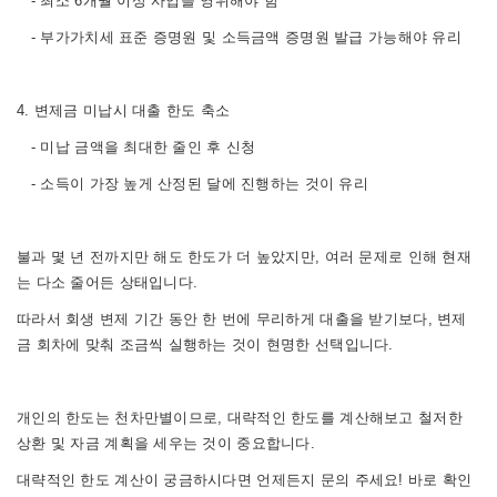
- 최소 6개월 이상 사업을 영위해야 함
- 부가가치세 표준 증명원 및 소득금액 증명원 발급 가능해야 유리
4. 변제금 미납시 대출 한도 축소
- 미납 금액을 최대한 줄인 후 신청
- 소득이 가장 높게 산정된 달에 진행하는 것이 유리
불과 몇 년 전까지만 해도 한도가 더 높았지만, 여러 문제로 인해 현재
는 다소 줄어든 상태입니다.
따라서 회생 변제 기간 동안 한 번에 무리하게 대출을 받기보다, 변제
금 회차에 맞춰 조금씩 실행하는 것이 현명한 선택입니다.
개인의 한도는 천차만별이므로, 대략적인 한도를 계산해보고 철저한
상환 및 자금 계획을 세우는 것이 중요합니다.
대략적인 한도 계산이 궁금하시다면 언제든지 문의 주세요! 바로 확인