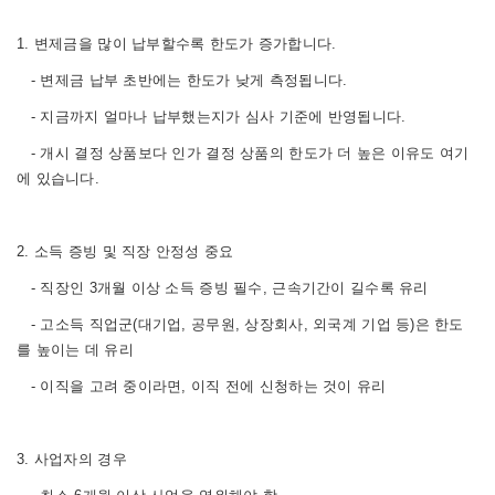
1. 변제금을 많이 납부할수록 한도가 증가합니다.
- 변제금 납부 초반에는 한도가 낮게 측정됩니다.
- 지금까지 얼마나 납부했는지가 심사 기준에 반영됩니다.
- 개시 결정 상품보다 인가 결정 상품의 한도가 더 높은 이유도 여기
에 있습니다.
2. 소득 증빙 및 직장 안정성 중요
- 직장인 3개월 이상 소득 증빙 필수, 근속기간이 길수록 유리
- 고소득 직업군(대기업, 공무원, 상장회사, 외국계 기업 등)은 한도
를 높이는 데 유리
- 이직을 고려 중이라면, 이직 전에 신청하는 것이 유리
3. 사업자의 경우