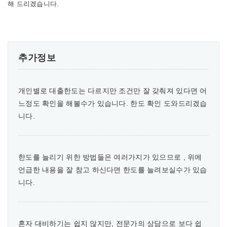
해 드리겠습니다.
추가정보
개인별로 대출한도는 다르지만 조건만 잘 갖춰져 있다면 어
느정도 확인을 해볼수가 있습니다. 한도 확인 도와드리겠습
니다.
한도를 늘리기 위한 방법들은 여러가지가 있으므로 , 위에
언급한 내용을 잘 참고 하신다면 한도를 늘려보실수가 있습
니다.
혼자 대비하기는 쉽지 않지만, 전문가의 상담으로 보다 쉽