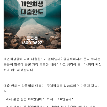
개인회생중에 나의 대출한도가 얼마일까? 궁금해하셔서 문의 주시는
분들이 많은데 물론 가장 궁금한 내용이라고 생각이 듭니다.정리 확실
하게 해드리겠습니다.
대출 한도는 상품별로 다르며, 구체적으로 말씀드리면 다음과 같습니
다.
- 개시 결정 상품 100만원에서 최대 1,000만원까지
- 인가 결정 이후 100만원부터 시작하여 최대 5,000만원까지 가능