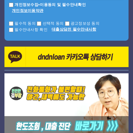
개인정보수집•이용동의 및 필수안내확인
개인정보이용약관
필수적 동의
선택적 동의
광고정보성 동의
대출상담전 필수안내사항
필수안내사항 확인