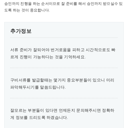
승인까지 진행을 하는 순서이므로 잘 준비를 해서 승인까지 받으실수 있
도록 하는 것이 중요합니다.
추가정보
서류 준비가 잘되어야 번거로움을 피하고 시간적으로도 빠
르게 진행이 가능하다는 것을 기억하세요.
구비서류를 발급할때는 몇가지 중요부분들이 있으니 미리
파악해두시기를 말씀드립니다.
잘모르는 부분들이 있다면 언제든지 문의해주시면 정확하
게 정보를 드리도록 하겠습니다.