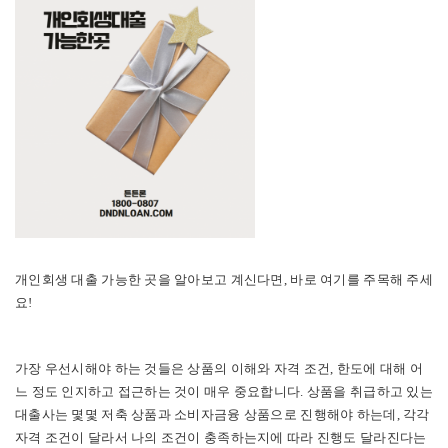
개인회생 대출 가능한 곳을 알아보고 계신다면, 바로 여기를 주목해 주세
요!
가장 우선시해야 하는 것들은 상품의 이해와 자격 조건, 한도에 대해 어
느 정도 인지하고 접근하는 것이 매우 중요합니다. 상품을 취급하고 있는
대출사는 몇몇 저축 상품과 소비자금융 상품으로 진행해야 하는데, 각각
자격 조건이 달라서 나의 조건이 충족하는지에 따라 진행도 달라진다는