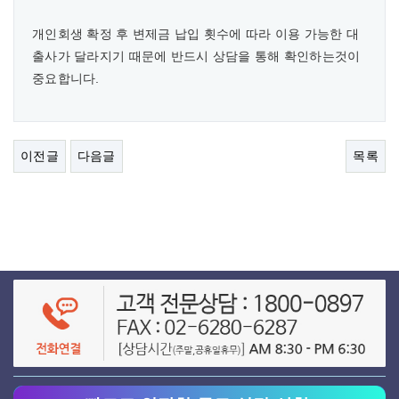
개인회생 확정 후 변제금 납입 횟수에 따라 이용 가능한 대
출사가 달라지기 때문에 반드시 상담을 통해 확인하는것이
중요합니다.
이전글
다음글
목록