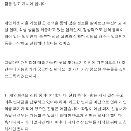
점을 알고 계셔야 합니다.
개인회생 대출 가능한 곳 검색을 통해 많은 정보를 알아보고 수집하고 계
실 텐데, 회생 상품을 취급하고 있는 업체인지, 정상적으로 협회 등록이
되어 있는 업체인지, 충분한 상품 설명과 정확한 상담을 해주는 업체인지
등을 파악하고 진행해야 한다는 것이죠.
그렇다면 개인회생 대출 가능한 곳을 찾아보기 이전에 기본적으로 내 조
건부터 가능한가가 궁금하실 텐데요. 몇 가지 가장 중요한 부분들을 짚어
보도록 하겠습니다.
1. 개인회생을 진행 중이어야 합니다. 진행 중이라 함은 개시 결정 공고
이후 변제금을 납부하고 있어야 하며, 과도한 변제금 미납으로 인해 개인
회생 폐지가 되어 있으면 진행은 어렵습니다. 확정이 아닌 폐지 신청서가
송달된 경우는 가능할 수 있으니 최대한 빠르게 진행해 보셔야 합니다.
혹시나 폐지가 되었다면 해지 이후에 다시 정상 납부를 시작한 뒤에 신청
하시면 됩니다.