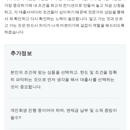
가장 중요하기에 내 조건을 최고의 컨디션으로 만들어 놓고 자금 신청을
하고, 각 대출사마다의 조건들이 상이하기 때문에 전문가의 상담을 통해
서 꼭 확인하고 다시 확인하는 노력이 필요합니다. 알고 가는 것과 모르
고 가는 것은 반드시 차이가 나게 마련이기에 길잡이 역할을 해드리도록
하겠습니다.
추가정보
본인의 조건에 맞는 상품을 선택하고, 한도 및 조건을 정확
히 파악하는 것으로 먼저 생각을 해서 대출사를 선택하는
것이 중요합니다.
개인회생 진행 중이어야 하며, 변제금 납부 및 소득 증빙이
필수!!