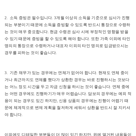
2. 소득 증빙은 필수입니다. 3개월 이상의 소득을 기준으로 심사가 진행
되는 부분이기 때문에 소득을 증빙할 수 있도록 반드시 통장으로 수령하
는 것이 매우 중요합니다. 현금 수령은 심사 시에 부정적인 영향을 받을
수 있기 때문에 증빙을 할 수 있도록 해야 합니다. 또한 가족 이외에 타인
명의의 통장으로 수령하거나 대표자 이외의 타인 명의로 입금받으시는
경우를 피하는 것이 좋습니다.
3. 기존 채무가 있는 경우에는 연체가 없어야 합니다. 현재도 연체 중이
거나 최근까지도 연체를 했다가 상환한 경우는 바로 진행하시는 것보다
는 어느 정도 시간을 두고 자금 신청을 하시는 것이 좋습니다. 연체 중에
는 어떤 경우에도 진행하기가 매우 어렵습니다. 담보의 경우에는 예외 적
용이 되는 경우도 있긴 하지만, 신용 상품의 경우에는 진행이 어렵기 때
문에 체계적으로 변제 계획을 철저하게 세워서 상환을 반드시 잘 지키셔
야 합니다.
이외에도 디테일한 부분들이 더 많이 있긴 하지만, 위에 열거된 내용들이