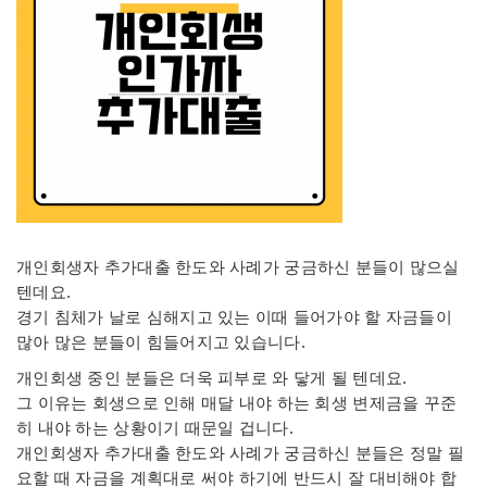
개인회생자 추가대출 한도와 사례가 궁금하신 분들이 많으실
텐데요.
경기 침체가 날로 심해지고 있는 이때 들어가야 할 자금들이
많아 많은 분들이 힘들어지고 있습니다.
개인회생 중인 분들은 더욱 피부로 와 닿게 될 텐데요.
그 이유는 회생으로 인해 매달 내야 하는 회생 변제금을 꾸준
히 내야 하는 상황이기 때문일 겁니다.
개인회생자 추가대출 한도와 사례가 궁금하신 분들은 정말 필
요할 때 자금을 계획대로 써야 하기에 반드시 잘 대비해야 합