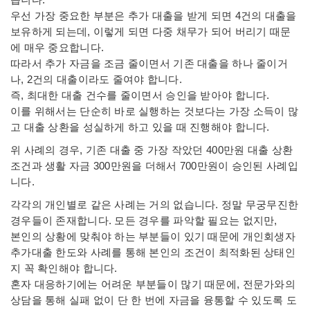
습니다.
우선 가장 중요한 부분은 추가 대출을 받게 되면 4건의 대출을
보유하게 되는데, 이렇게 되면 다중 채무가 되어 버리기 때문
에 매우 중요합니다.
따라서 추가 자금을 조금 줄이면서 기존 대출을 하나 줄이거
나, 2건의 대출이라도 줄여야 합니다.
즉, 최대한 대출 건수를 줄이면서 승인을 받아야 합니다.
이를 위해서는 단순히 바로 실행하는 것보다는 가장 소득이 많
고 대출 상환을 성실하게 하고 있을 때 진행해야 합니다.
위 사례의 경우, 기존 대출 중 가장 작았던 400만원 대출 상환
조건과 생활 자금 300만원을 더해서 700만원이 승인된 사례입
니다.
각각의 개인별로 같은 사례는 거의 없습니다. 정말 무궁무진한
경우들이 존재합니다. 모든 경우를 파악할 필요는 없지만,
본인의 상황에 맞춰야 하는 부분들이 있기 때문에 개인회생자
추가대출 한도와 사례를 통해 본인의 조건이 최적화된 상태인
지 꼭 확인해야 합니다.
혼자 대응하기에는 어려운 부분들이 많기 때문에, 전문가와의
상담을 통해 실패 없이 단 한 번에 자금을 융통할 수 있도록 도