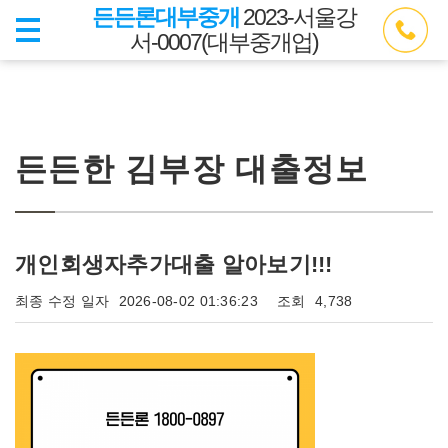
든든론대부중개
2023-서울강
서-0007(대부중개업)
든든한 김부장 대출정보
개인회생자추가대출 알아보기!!!
최종 수정 일자
2026-08-02 01:36:23
조회
4,738