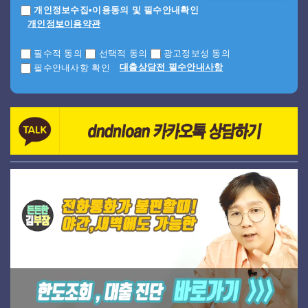
개인정보수집•이용동의 및 필수안내확인
개인정보이용약관
필수적 동의
선택적 동의
광고정보성 동의
대출상담전 필수안내사항
필수안내사항 확인