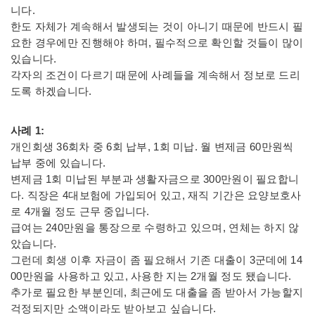
니다.
한도 자체가 계속해서 발생되는 것이 아니기 때문에 반드시 필
요한 경우에만 진행해야 하며, 필수적으로 확인할 것들이 많이
있습니다.
각자의 조건이 다르기 때문에 사례들을 계속해서 정보로 드리
도록 하겠습니다.
사례 1:
개인회생 36회차 중 6회 납부, 1회 미납. 월 변제금 60만원씩
납부 중에 있습니다.
변제금 1회 미납된 부분과 생활자금으로 300만원이 필요합니
다. 직장은 4대보험에 가입되어 있고, 재직 기간은 요양보호사
로 4개월 정도 근무 중입니다.
급여는 240만원을 통장으로 수령하고 있으며, 연체는 하지 않
았습니다.
그런데 회생 이후 자금이 좀 필요해서 기존 대출이 3군데에 14
00만원을 사용하고 있고, 사용한 지는 2개월 정도 됐습니다.
추가로 필요한 부분인데, 최근에도 대출을 좀 받아서 가능할지
걱정되지만 소액이라도 받아보고 싶습니다.