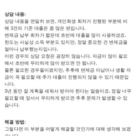
상담 내용:
상담 내용을 면밀히 보면, 개인회생 회차가 진행된 부분에 비
해 3건의 기존 대출은 좀 많은 편입니다.
변제금 납부 회차가 짧은데 초반에 대출을 많이 사용하셨죠.
한도는 사실상 소득 부분도 있지만, 정말 중요한 건 변제금을
얼마나 납부했는지입니다.
이런 경우의 상담 요청은 굉장히 많습니다. 자금이 많이 필요
해서 초반에 무리하게 많이 받으면 안 됩니다.
물론 필요한 경우들이겠지만, 추후에 변제금 미납이나 생활 자
금이 꼭 필요할 때 추가 대출이 진행되지 않을 수 있기 때문입
니다.
3년 동안 잘 계획을 세워서 받아야 한다는 말씀이죠. 정말 너무
필요할 때 앞서서 무리하게 받으면 추후 문제가 발생할 수 있
습니다.
해결 방법:
그렇다면 이 부분을 어떻게 해결할 것인가에 대해 생각해 보겠