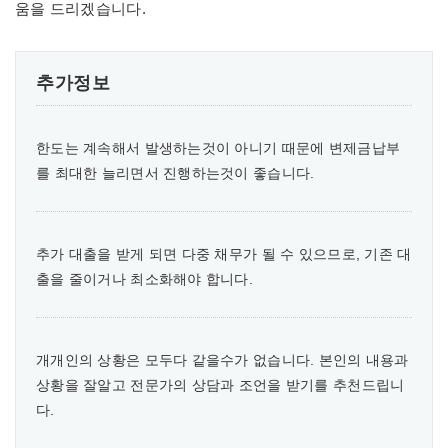
움을 드리겠습니다.
추가정보
한도는 계속해서 발생하는것이 아니기 때문에 변제금납부
를 최대한 늘리면서 진행하는것이 좋습니다.
추가 대출을 받게 되면 다중 채무가 될 수 있으므로, 기존 대
출을 줄이거나 최소화해야 합니다.
개개인의 상황은 모두다 같을수가 없습니다. 본인의 내용과
상황을 잘알고 전문가의 상담과 조언을 받기를 추천드립니
다.