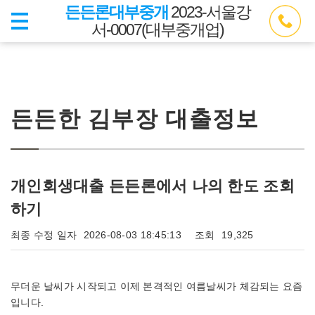
든든론대부중개
2023-서울강
서-0007(대부중개업)
든든한 김부장 대출정보
개인회생대출 든든론에서 나의 한도 조회
하기
최종 수정 일자
2026-08-03 18:45:13
조회
19,325
무더운 날씨가 시작되고 이제 본격적인 여름날씨가 체감되는 요즘
입니다.