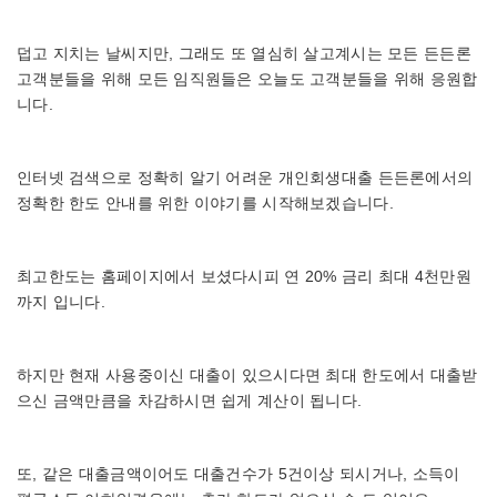
덥고 지치는 날씨지만, 그래도 또 열심히 살고계시는 모든 든든론
고객분들을 위해 모든 임직원들은 오늘도 고객분들을 위해 응원합
니다.
인터넷 검색으로 정확히 알기 어려운 개인회생대출 든든론에서의
정확한 한도 안내를 위한 이야기를 시작해보겠습니다.
최고한도는 홈페이지에서 보셨다시피 연 20% 금리 최대 4천만원
까지 입니다.
하지만 현재 사용중이신 대출이 있으시다면 최대 한도에서 대출받
으신 금액만큼을 차감하시면 쉽게 계산이 됩니다.
또, 같은 대출금액이어도 대출건수가 5건이상 되시거나, 소득이