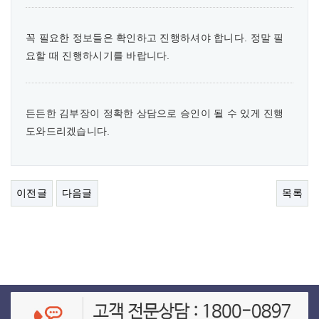
꼭 필요한 정보들은 확인하고 진행하셔야 합니다. 정말 필
요할 때 진행하시기를 바랍니다.
든든한 김부장이 정확한 상담으로 승인이 될 수 있게 진행
도와드리겠습니다.
이전글
다음글
목록