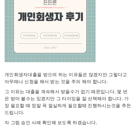
개인회생자대출을 받으려 하는 이유들은 많겠지만 그렇다고
아무때나 신청을 해서 받는 것을 주의 해야 합니다.
그 이유는 대출을 계속해서 받을수가 없기 때문입니다. 몇 번
은 받아 볼수는 있겠지만 그 타이밍을 잘 선택해야 합니다. 가
장 필요할 때 정말 꼭 절실하게 필요할때 진행하시는것을 추천
드립니다.
자 그럼 승인 사례 확인해 보도록 하겠습니다.