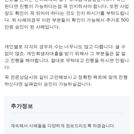
된다면 진행이 가능하다는점 꼭 인지하셔야 합니다. 또한 사업
장도 확인이 꼭 되어야 하다는 것도 인지 하시기를 부탁드립니
다. 위 사례의경우 이런 부분들이 확인이 가능해서 추가로 500
만원 승인이 된 사례입니다.
개인별로 각각의 경우의 수는 너무나도 많고 다릅니다. 셀 수
없이 많죠. 개인회생자대출을 받기 위해서 그 부분들은 잘 알
고 진행을 해야합니다. 절대로 무턱대고 진행을 하시면 안됩니
다.
꼭 전문상담사와 같이 고민해보시고 정확한 팩트에 맞게 진행
하신다면 실패없이 승인이 가능하실겁니다.
추가정보
계속해서 사례들을 다양하게 정보드리도록 하겠습니다.