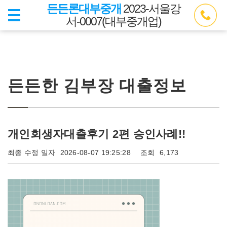
든든론대부중개
2023-서울강
서-0007(대부중개업)
든든한 김부장 대출정보
개인회생자대출후기 2편 승인사례!!
최종 수정 일자
2026-08-07 19:25:28
조회
6,173