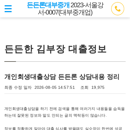
든든론대부중개
2023-서울강
서-0007(대부중개업)
든든한 김부장 대출정보
개인회생대출상담 든든론 상담내용 정리
최종 수정 일자
2026-08-05 14:57:51
조회
19,975
개인회생대출상담을 하기 전에 검색을 통해 여러가지 내용들을 습득을
하는데 잘못된 정보와 말도 안되는 글의 맥락등이 많습니다.
정보를 정확하게 알아야 대출 심사를 받을때도 실수없이 한번에 성공