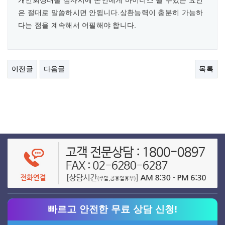
개인회생대출 심사시에 본인에게 마이너스 될 수있는 요인
은 절대로 말씀하시면 안됩니다.상환능력이 충분히 가능하
다는 점을 계속해서 어필해야 합니다.
이전글
다음글
목록
빠르고 안전한 무료 상담 신청!