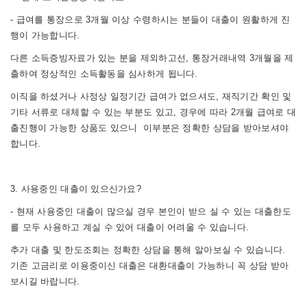
- 급여를 통장으로 3개월 이상 수령하시는 분들이 대출이 원활하게 진
행이 가능합니다.
다른 소득증빙자료가 있는 분을 제외하고선, 통장거래내역 3개월을 제
출하여 정상적인 소득활동을 심사하게 됩니다.
이직을 하셨거나 사정상 일정기간 급여가 없으셔도, 재직기간 확인 및
기타 서류로 대체할 수 있는 부분도 있고, 경우에 따라 2개월 급여로 대
출진행이 가능한 상품도 있으니 이부분은 정확한 상담을 받아보셔야
합니다.
3. 사용중인 대출이 있으신가요?
- 현재 사용중인 대출이 많으실 경우 본인이 받으 실 수 있는 대출한도
를 모두 사용하고 계실 수 있어 대출이 어려울 수 있습니다.
추가 대출 및 한도조회는 정확한 상담을 통해 알아보실 수 있습니다.
기존 고금리로 이용중이신 대출은 대환대출이 가능하니 꼭 상담 받아
보시길 바랍니다.