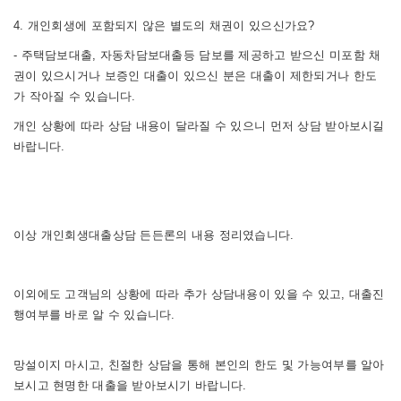
4. 개인회생에 포함되지 않은 별도의 채권이 있으신가요?
- 주택담보대출, 자동차담보대출등 담보를 제공하고 받으신 미포함 채
권이 있으시거나 보증인 대출이 있으신 분은 대출이 제한되거나 한도
가 작아질 수 있습니다.
개인 상황에 따라 상담 내용이 달라질 수 있으니 먼저 상담 받아보시길
바랍니다.
이상 개인회생대출상담 든든론의 내용 정리였습니다.
이외에도 고객님의 상황에 따라 추가 상담내용이 있을 수 있고, 대출진
행여부를 바로 알 수 있습니다.
망설이지 마시고, 친절한 상담을 통해 본인의 한도 및 가능여부를 알아
보시고 현명한 대출을 받아보시기 바랍니다.