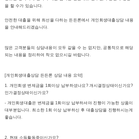
을 할 수가 있습니다.
안전한 대출을 위해 최선을 다하는 든든론에서 개인회생대출상담 내용
을 안내해드리겠습니다.
많은 고객분들의 상담내용이 모두 같을 수 는 없지만, 공통적으로 해당
되는 내용을 정리하여 착오 없으시길 바랍니다.
[개인회생대출상담 든든론 상담 내용 요약]
1. 개인회생 변제금을 1회이상 납부하셨나요? 개시결정상태이신가요?
인가결정상태이신가요?
- 개인회생대출은 변제금을 1회이상 납부하셔야 진행이 가능한 상품이
대부분입니다. 최소한 1회 이상 납부하신 후 대출상담을 진행하시는게
좋습니다.
2. 현재 소득활동중이신가요?