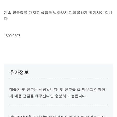
계속 궁금증을 가지고 상담을 받아보시고,꼼꼼하게 챙기셔야 합니
다.
1800-0897
추가정보
대출의 첫 단추는 상담입니다. 첫 단추를 잘 끼우고 정확하
게 내용 전달을 해주신다면 충분히 가능합니다.