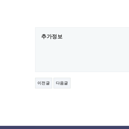
추가정보
이전글
다음글