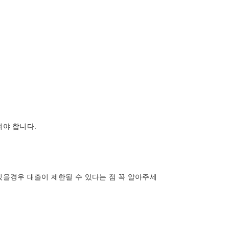
야 합니다.
 있을경우 대출이 제한될 수 있다는 점 꼭 알아주세