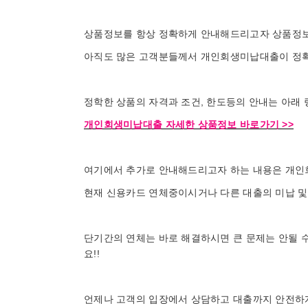
상품정보를 항상 정확하게 안내해드리고자 상품정보
아직도 많은 고객분들께서 개인회생미납대출이 정확
정학한 상품의 자격과 조건, 한도등의 안내는 아래
개인회생미납대출 자세한 상품정보 바로가기 >>
여기에서 추가로 안내해드리고자 하는 내용은 개인
현재 신용카드 연체중이시거나 다른 대출의 미납 및
단기간의 연체는 바로 해결하시면 큰 문제는 안될 수
요!!
언제나 고객의 입장에서 상담하고 대출까지 안전하