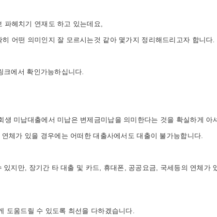
 파헤치기 연재도 하고 있는데요,
히 어떤 의미인지 잘 모르시는것 같아 몇가지 정리해드리고자 합니다.
 링크에서 확인가능하십니다.
회생 미납대출에서 미납은 변제금미납을 의미한다는 것을 확실하게 아셔
 연체가 있을 경우에는 어떠한 대출사에서도 대출이 불가능합니다.
 있지만, 장기간 타 대출 및 카드, 휴대폰, 공공요금, 국세등의 연체가
게 도움드릴 수 있도록 최선을 다하겠습니다.