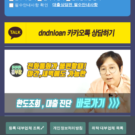
대출상담전 필수안내사항
필수안내사항 확인
등록 대부업체 조회🔗
개인정보처리방침
위탁 대부업체 목록