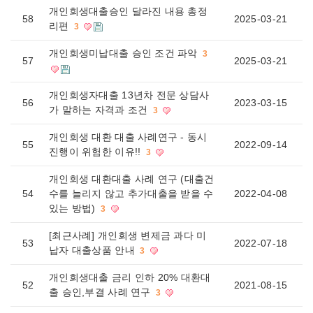
개인회생대출승인 달라진 내용 총정
58
2025-03-21
리편
3
개인회생미납대출 승인 조건 파악
3
57
2025-03-21
개인회생자대출 13년차 전문 상담사
56
2023-03-15
가 말하는 자격과 조건
3
개인회생 대환 대출 사례연구 - 동시
55
2022-09-14
진행이 위험한 이유!!
3
개인회생 대환대출 사례 연구 (대출건
54
수를 늘리지 않고 추가대출을 받을 수
2022-04-08
있는 방법)
3
[최근사례] 개인회생 변제금 과다 미
53
2022-07-18
납자 대출상품 안내
3
개인회생대출 금리 인하 20% 대환대
52
2021-08-15
출 승인,부결 사례 연구
3