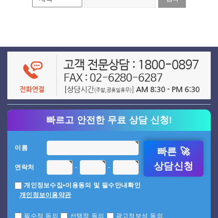
빠르고 안전한 무료 상담 신청!
이름
빠른 🚀
상담신청
-
-
연락처
개인정보수집•이용동의 및 필수안내확인
개인정보이용약관
필수적 동의
선택적 동의
광고정보성 동의