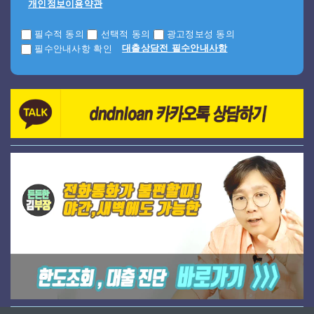
개인정보이용약관
필수적 동의
선택적 동의
광고정보성 동의
대출상담전 필수안내사항
필수안내사항 확인